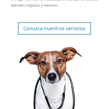
animales mayores y menores.
Conozca nuestros servicios