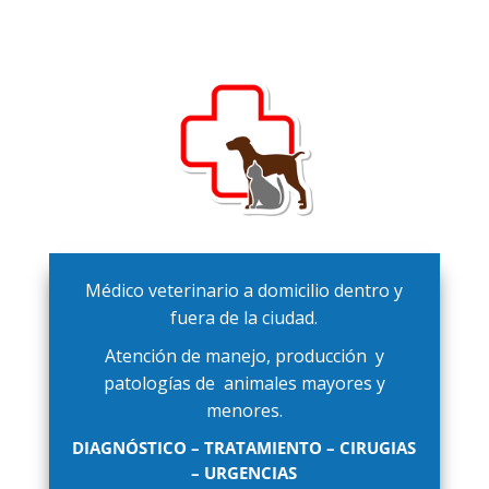
Médico veterinario a domicilio dentro y
fuera de la ciudad.
Atención de manejo, producción y
patologías de animales mayores y
menores.
DIAGNÓSTICO – TRATAMIENTO – CIRUGIAS
– URGENCIAS