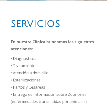
SERVICIOS
En nuestra Clínica brindamos las siguientes
atenciones:
• Diagnósticos
• Tratamientos
• Atención a domicilio
• Esterilizaciones
• Partos y Cesáreas
• Entrega de Información sobre Zoonosis»
(enfermedades transmitidas por animales)