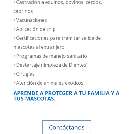
• Castración a equinos, bovinos, cerdos,
caprinos
• Vacunaciones
• Aplicación de chip
• Certificaciones para tramitar salida de
mascotas al extranjero
• Programas de manejo sanitario
• Destartaje (limpieza de Dientes)
• Cirugías
• Atención de animales exoticos
APRENDE A PROTEGER A TU FAMILIA Y A
TUS MASCOTAS.
Contáctanos