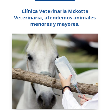
Clínica Veterinaria Mckotta
Veterinaria, atendemos animales
menores y mayores.