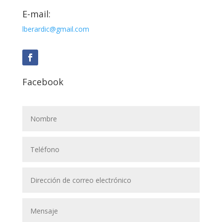
E-mail:
lberardic@gmail.com
Facebook