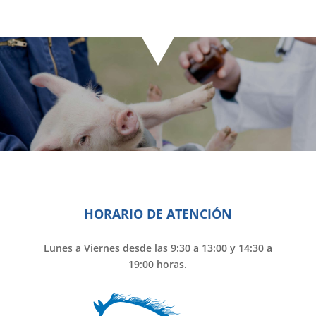
HORARIO DE ATENCIÓN
Lunes a Viernes desde las 9:30 a 13:00 y 14:30 a
19:00 horas.