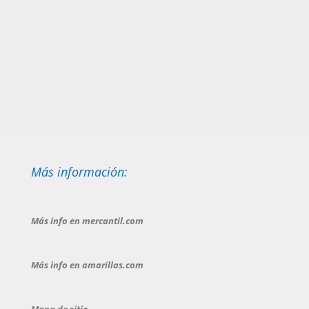
Más información:
Más info en mercantil.com
Más info en amarillas.com