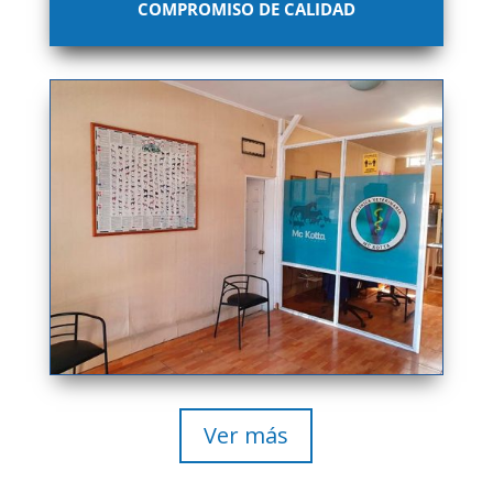
COMPROMISO DE CALIDAD
Ver más