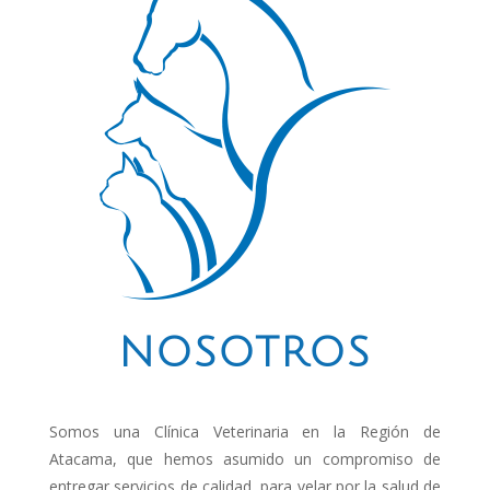
NOSOTROS
Somos una Clínica Veterinaria en la Región de
Atacama, que hemos asumido un compromiso de
entregar servicios de calidad, para velar por la salud de